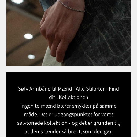
Sølv Armbånd til Mænd i Alle Stilarter - Find
dit i Kollektionen
Ingen to mænd bærer smykker på samme
måde. Det er udgangspunktet for vores
sølvtonede kollektion - og det er grunden til,
at den spænder så bredt, som den gør.