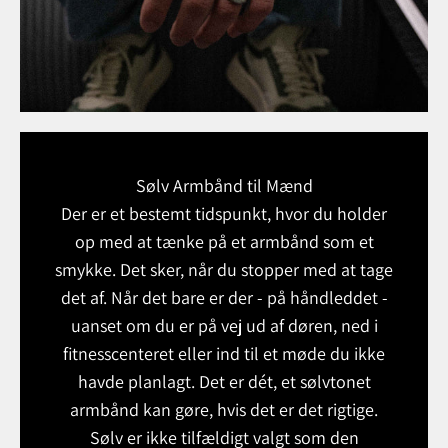
Sølv Armbånd til Mænd
Der er et bestemt tidspunkt, hvor du holder
op med at tænke på et armbånd som et
smykke. Det sker, når du stopper med at tage
det af. Når det bare er der - på håndleddet -
uanset om du er på vej ud af døren, ned i
fitnesscenteret eller ind til et møde du ikke
havde planlagt. Det er dét, et sølvtonet
armbånd kan gøre, hvis det er det rigtige.
Sølv er ikke tilfældigt valgt som den