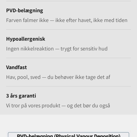
PVD-belægning
Farven falmer ikke — ikke efter havet, ikke med tiden
Hypoallergenisk
Ingen nikkelreaktion — trygt for sensitiv hud
Vandfast
Hav, pool, sved — du behøver ikke tage det af
3 års garanti
Vi tror på vores produkt — og det bør du også