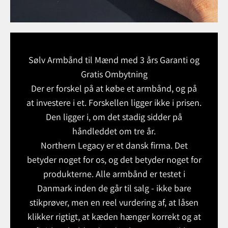
Sølv Armbånd til Mænd med 3 års Garanti og
Gratis Ombytning
Der er forskel på at købe et armbånd, og på
at investere i et. Forskellen ligger ikke i prisen.
Den ligger i, om det stadig sidder på
håndleddet om tre år.
Northern Legacy er et dansk firma. Det
betyder noget for os, og det betyder noget for
produkterne. Alle armbånd er testet i
Danmark inden de går til salg - ikke bare
stikprøver, men en reel vurdering af, at låsen
klikker rigtigt, at kæden hænger korrekt og at