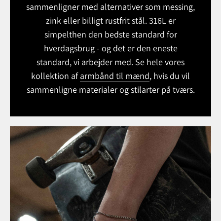
sammenligner med alternativer som messing,
zink eller billigt rustfrit stål. 316L er
simpelthen den bedste standard for
hverdagsbrug - og det er den eneste
standard, vi arbejder med. Se hele vores
kollektion af
armbånd til mænd
, hvis du vil
sammenligne materialer og stilarter på tværs.