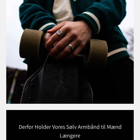
Derfor Holder Vores Sølv Armbånd til Mænd
Længere