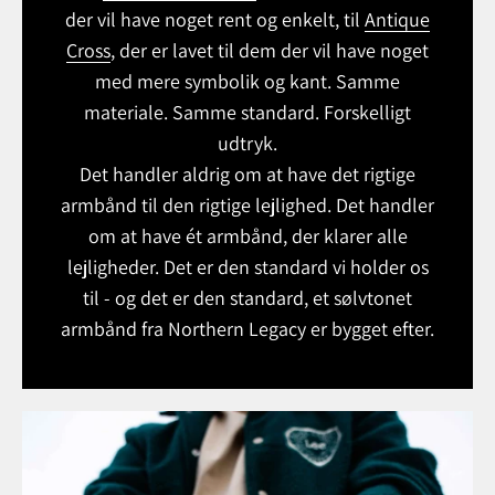
der vil have noget rent og enkelt, til
Antique
Cross
, der er lavet til dem der vil have noget
med mere symbolik og kant. Samme
materiale. Samme standard. Forskelligt
udtryk.
Det handler aldrig om at have det rigtige
armbånd til den rigtige lejlighed. Det handler
om at have ét armbånd, der klarer alle
lejligheder. Det er den standard vi holder os
til - og det er den standard, et sølvtonet
armbånd fra Northern Legacy er bygget efter.