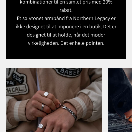
kombinationer til en samlet pris med 20%
rabat.
Et sølvtonet armbånd fra Northern Legacy er
ikke designet til at imponere i en butik. Det er
designet til at holde, når det møder
virkeligheden. Det er hele pointen.